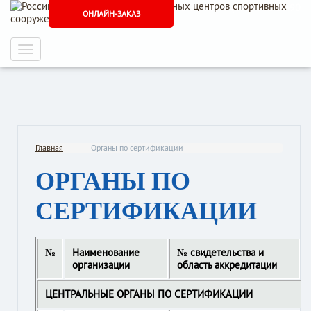
+7 (495) 765 76 90, +7 (499) 641 16 90
ОНЛАЙН-ЗАКАЗ
Главная
Органы по сертификации
ОРГАНЫ ПО
СЕРТИФИКАЦИИ
№
Наименование
№ свидетельства и
организации
область аккредитации
ЦЕНТРАЛЬНЫЕ ОРГАНЫ ПО СЕРТИФИКАЦИИ