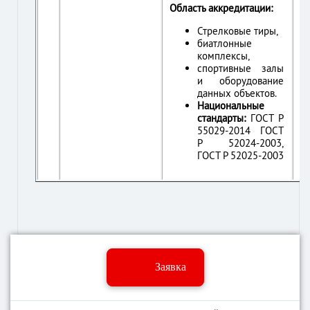
Область аккредитации:
Стрелковые тиры,
биатлонные
комплексы,
спортивные залы
и оборудование
данных объектов.
Национальные
стандарты:
ГОСТ Р
55029-2014 ГОСТ
Р 52024-2003,
ГОСТ Р 52025-2003
Заявка