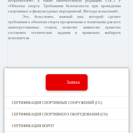
потребителей»; а также окончательную редакцию ГОСТ Р
«Объекты спорта. Требования безопасности при проведении
спортивных и физкультурных мероприятий. Методы испытаний».
Это, безусловно, важный шаг, который сделает
требования к объектам спорта прозрачными и понятными для всех
заинтересованных сторон, позволит заявителю грамотно
составлять технические задания и правильно выбирать
исполнителя.
Заявка
СЕРТИФИКАЦИЯ СПОРТИВНЫХ СООРУЖЕНИЙ (CC)
СЕРТИФИКАЦИЯ СПОРТИВНОГО ОБОРУДОВАНИЯ (СО)
СЕРТИФИКАЦИЯ ВОРОТ