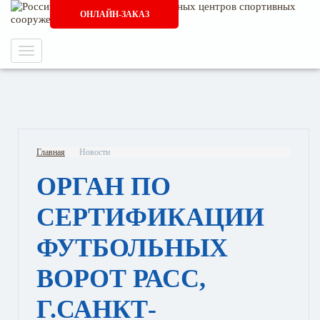
+7 (495) 765 76 90, +7 (499) 641 16 90
ОНЛАЙН-ЗАКАЗ
Главная
Новости
ОРГАН ПО
СЕРТИФИКАЦИИ
ФУТБОЛЬНЫХ
ВОРОТ РАСС,
Г.САНКТ-