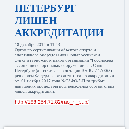
ПЕТЕРБУРГ
ЛИШЕН
АККРЕДИТАЦИИ
18 декабря 2014 в 11:43
Орган по сертификации объектов спорта и
спортивного оборудования Общероссийской
физкультурно-спортивной организации "Российская
ассоциация спортивных сооружений" , г. Санкт-
Петербург (аттестат аккредитации RA.RU.11AБ63)
решением Федерального агентства по аккредитации
от 01 ноября 2017 года №СЗФО/7-П за грубые
нарушения процедуры подтверждения соответствия
лишен аккредитации.
http://188.254.71.82/rao_rf_pub/