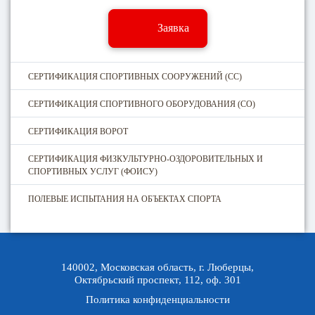
Заявка
СЕРТИФИКАЦИЯ СПОРТИВНЫХ СООРУЖЕНИЙ (CC)
СЕРТИФИКАЦИЯ СПОРТИВНОГО ОБОРУДОВАНИЯ (СО)
СЕРТИФИКАЦИЯ ВОРОТ
СЕРТИФИКАЦИЯ ФИЗКУЛЬТУРНО-ОЗДОРОВИТЕЛЬНЫХ И
СПОРТИВНЫХ УСЛУГ (ФОИСУ)
ПОЛЕВЫЕ ИСПЫТАНИЯ НА ОБЪЕКТАХ СПОРТА
140002, Московская область, г. Люберцы,
Октябрьский проспект, 112, оф. 301
Политика конфиденциальности